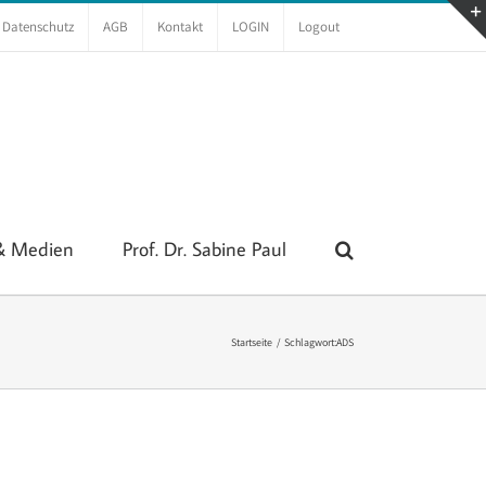
Datenschutz
AGB
Kontakt
LOGIN
Logout
 & Medien
Prof. Dr. Sabine Paul
Startseite
Schlagwort:
ADS