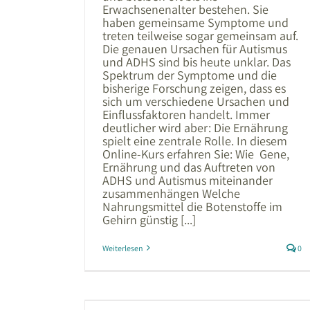
Erwachsenenalter bestehen. Sie
haben gemeinsame Symptome und
treten teilweise sogar gemeinsam auf.
Die genauen Ursachen für Autismus
und ADHS sind bis heute unklar. Das
Spektrum der Symptome und die
bisherige Forschung zeigen, dass es
sich um verschiedene Ursachen und
Einflussfaktoren handelt. Immer
deutlicher wird aber: Die Ernährung
spielt eine zentrale Rolle. In diesem
Online-Kurs erfahren Sie: Wie Gene,
Ernährung und das Auftreten von
ADHS und Autismus miteinander
zusammenhängen Welche
Nahrungsmittel die Botenstoffe im
Gehirn günstig [...]
Weiterlesen
0
er Einfluss