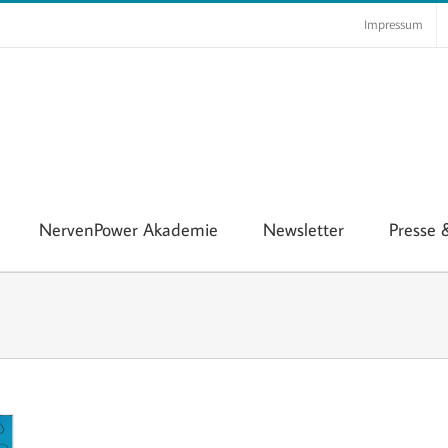
Impressum
NervenPower Akademie
Newsletter
Presse