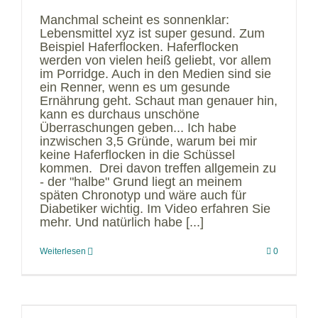
Manchmal scheint es sonnenklar:
Lebensmittel xyz ist super gesund. Zum
Beispiel Haferflocken. Haferflocken
werden von vielen heiß geliebt, vor allem
im Porridge. Auch in den Medien sind sie
ein Renner, wenn es um gesunde
Ernährung geht. Schaut man genauer hin,
kann es durchaus unschöne
Überraschungen geben... Ich habe
inzwischen 3,5 Gründe, warum bei mir
keine Haferflocken in die Schüssel
kommen. Drei davon treffen allgemein zu
- der "halbe" Grund liegt an meinem
späten Chronotyp und wäre auch für
Diabetiker wichtig. Im Video erfahren Sie
mehr. Und natürlich habe [...]
Weiterlesen
0