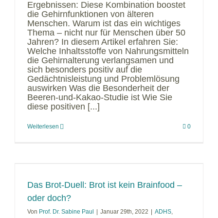
Ergebnissen: Diese Kombination boostet
die Gehirnfunktionen von älteren
Menschen. Warum ist das ein wichtiges
Thema – nicht nur für Menschen über 50
Jahren? In diesem Artikel erfahren Sie:
Welche Inhaltsstoffe von Nahrungsmitteln
die Gehirnalterung verlangsamen und
sich besonders positiv auf die
Gedächtnisleistung und Problemlösung
auswirken Was die Besonderheit der
Beeren-und-Kakao-Studie ist Wie Sie
diese positiven [...]
Weiterlesen
0
Das Brot-Duell: Brot ist kein Brainfood –
oder doch?
Von
Prof. Dr. Sabine Paul
|
Januar 29th, 2022
|
ADHS
,