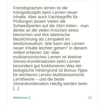
Fremdsprachen lernen ist die
Königsdisziplin beim Lernen neuer
Inhalte. Aber auch Fachbegriffe für
Prüfungen lassen Vielen die
Schweißperlen auf die Stirn treten - man
denke an die vielen Knochen eines
Menschen und ihre lateinische
Bezeichnung als Lernpaket im
Medizinstudium. Wie kann das Lernen
neuer Inhalte leichter gehen? In diesem
Artikel erfahren Sie: Was
multisensorisches Lernen ist Welche
Sinnes-Kombinationen beim Lernen
besonders gut funktionieren Was der
biologische Hintergrund ist Bonus-Tipps
für leichteres Lernen Multisensorische
Lerntheorie – und die beste
Sinneskombination Häufig werden beim
[...]
Weiterlesen
0