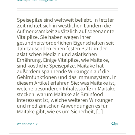
Speisepilze sind weltweit beliebt. In letzter
Zeit richtet sich in westlichen Ländern die
Aufmerksamkeit zusätzlich auf sogenannte
Vitalpilze. Sie haben wegen ihrer
gesundheitsförderlichen Eigenschaften seit
Jahrtausenden einen festen Platz in der
asiatischen Medizin und asiatischen
Ernährung. Einige Vitalpilze, wie Maitake,
sind köstliche Speisepilze. Maitake hat
außerdem spannende Wirkungen auf die
Gehirnfunktionen und das Immunsystem. In
diesem Artikel erfahren Sie: was Maitake ist,
welche besonderen Inhaltsstoffe in Maitake
stecken, warum Maitake als Brainfood
interessant ist, welche weiteren Wirkungen
und medizinischen Anwendungen es für
Maitake gibt, wie es um Sicherheit, [...]
Weiterlesen
0