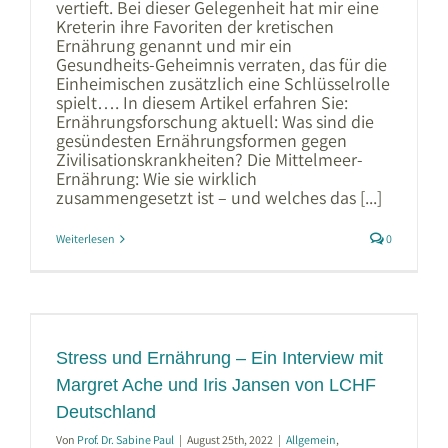
vertieft. Bei dieser Gelegenheit hat mir eine
Kreterin ihre Favoriten der kretischen
Ernährung genannt und mir ein
Gesundheits-Geheimnis verraten, das für die
Einheimischen zusätzlich eine Schlüsselrolle
spielt…. In diesem Artikel erfahren Sie:
Ernährungsforschung aktuell: Was sind die
gesündesten Ernährungsformen gegen
Zivilisationskrankheiten? Die Mittelmeer-
Ernährung: Wie sie wirklich
zusammengesetzt ist – und welches das [...]
Weiterlesen
0
t
Stress und Ernährung – Ein Interview mit
Margret Ache und Iris Jansen von LCHF
Deutschland
Von
Prof. Dr. Sabine Paul
|
August 25th, 2022
|
Allgemein
,