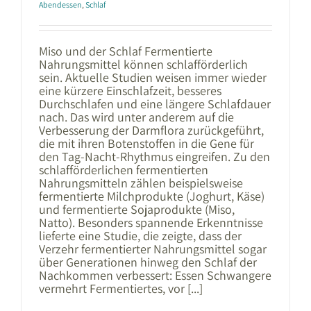
Abendessen
,
Schlaf
Miso und der Schlaf Fermentierte
Nahrungsmittel können schlafförderlich
sein. Aktuelle Studien weisen immer wieder
eine kürzere Einschlafzeit, besseres
Durchschlafen und eine längere Schlafdauer
nach. Das wird unter anderem auf die
Verbesserung der Darmflora zurückgeführt,
die mit ihren Botenstoffen in die Gene für
den Tag-Nacht-Rhythmus eingreifen. Zu den
schlafförderlichen fermentierten
Nahrungsmitteln zählen beispielsweise
fermentierte Milchprodukte (Joghurt, Käse)
und fermentierte Sojaprodukte (Miso,
Natto). Besonders spannende Erkenntnisse
lieferte eine Studie, die zeigte, dass der
Verzehr fermentierter Nahrungsmittel sogar
über Generationen hinweg den Schlaf der
Nachkommen verbessert: Essen Schwangere
vermehrt Fermentiertes, vor [...]