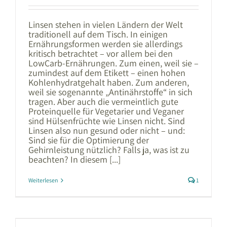
Linsen stehen in vielen Ländern der Welt
traditionell auf dem Tisch. In einigen
Ernährungsformen werden sie allerdings
kritisch betrachtet – vor allem bei den
LowCarb-Ernährungen. Zum einen, weil sie –
zumindest auf dem Etikett – einen hohen
Kohlenhydratgehalt haben. Zum anderen,
weil sie sogenannte „Antinährstoffe“ in sich
tragen. Aber auch die vermeintlich gute
Proteinquelle für Vegetarier und Veganer
sind Hülsenfrüchte wie Linsen nicht. Sind
Linsen also nun gesund oder nicht – und:
Sind sie für die Optimierung der
Gehirnleistung nützlich? Falls ja, was ist zu
beachten? In diesem [...]
Weiterlesen
1