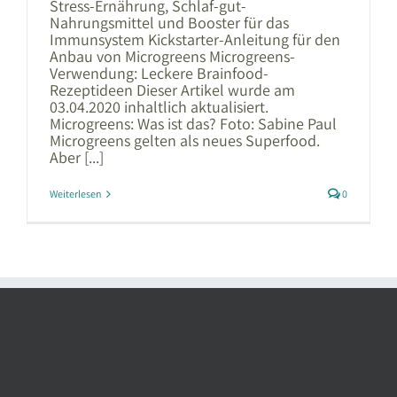
Stress-Ernährung, Schlaf-gut-
Nahrungsmittel und Booster für das
Immunsystem Kickstarter-Anleitung für den
Anbau von Microgreens Microgreens-
Verwendung: Leckere Brainfood-
Rezeptideen Dieser Artikel wurde am
03.04.2020 inhaltlich aktualisiert.
Microgreens: Was ist das? Foto: Sabine Paul
Microgreens gelten als neues Superfood.
Aber [...]
Weiterlesen
0