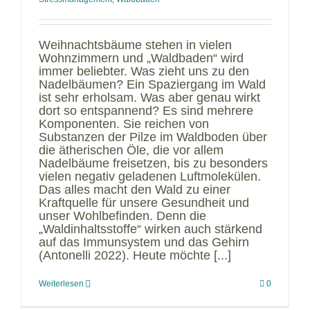
Weihnachtsbäume stehen in vielen
Wohnzimmern und „Waldbaden“ wird
immer beliebter. Was zieht uns zu den
Nadelbäumen? Ein Spaziergang im Wald
ist sehr erholsam. Was aber genau wirkt
dort so entspannend? Es sind mehrere
Komponenten. Sie reichen von
Substanzen der Pilze im Waldboden über
die ätherischen Öle, die vor allem
Nadelbäume freisetzen, bis zu besonders
vielen negativ geladenen Luftmolekülen.
Das alles macht den Wald zu einer
Kraftquelle für unsere Gesundheit und
unser Wohlbefinden. Denn die
„Waldinhaltsstoffe“ wirken auch stärkend
auf das Immunsystem und das Gehirn
(Antonelli 2022). Heute möchte [...]
Weiterlesen
0