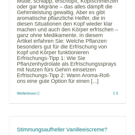
Müde, schlapp, erschöpft, Kopfschmerzen
oder gar Migräne – das alles dämpft die
Gehirnleistung gewaltig. Aber es gibt
aromatische pflanzliche Helfer, die in
diesen Situationen den Kopf wieder klar
machen und auch den Körper erfrischen –
ganz ohne Medikamente. In diesem
Artikel erfahren Sie: Welche Pflanzen
besonders gut für die Erfrischung von
Kopf und Körper funktionieren
Erfrischungs-Tipp 1: Wie Sie
Pflanzenhydrolate als Erfrischungssprays
mit Nutzen fürs Gehirn einsetzen
Erfrischungs-Tipp 2: Wann Aroma-Roll-
ons eine gute Option für einen [...]
Weiterlesen
0
Stimmungsaufheller Vanilleeiscreme?