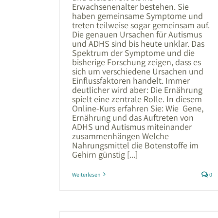
Erwachsenenalter bestehen. Sie
haben gemeinsame Symptome und
treten teilweise sogar gemeinsam auf.
Die genauen Ursachen für Autismus
und ADHS sind bis heute unklar. Das
Spektrum der Symptome und die
bisherige Forschung zeigen, dass es
sich um verschiedene Ursachen und
Einflussfaktoren handelt. Immer
deutlicher wird aber: Die Ernährung
spielt eine zentrale Rolle. In diesem
Online-Kurs erfahren Sie: Wie Gene,
Ernährung und das Auftreten von
ADHS und Autismus miteinander
zusammenhängen Welche
Nahrungsmittel die Botenstoffe im
Gehirn günstig [...]
Weiterlesen
0
seljahren |