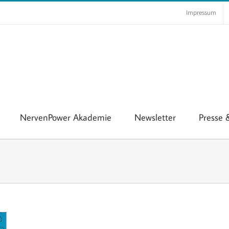
Impressum
NervenPower Akademie
Newsletter
Presse