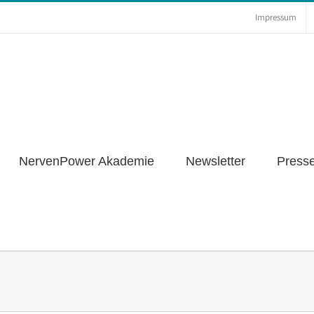
Impressum
NervenPower Akademie
Newsletter
Press