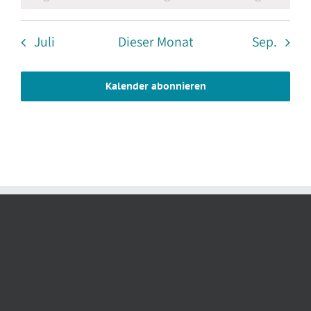
Juli
Dieser Monat
Sep.
Kalender abonnieren