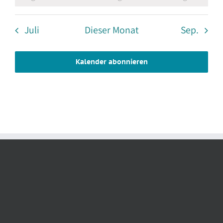
Juli
Dieser Monat
Sep.
Kalender abonnieren