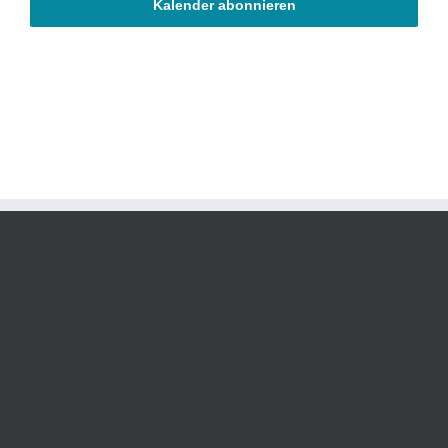
Kalender abonnieren