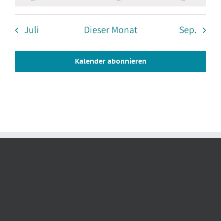
Juli
Dieser Monat
Sep.
Kalender abonnieren