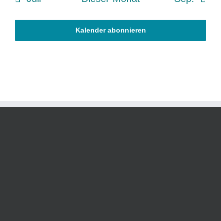
Kalender abonnieren