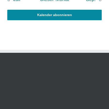
Kalender abonnieren