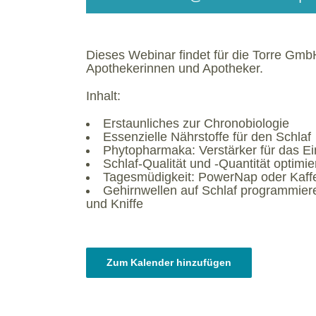
Dieses Webinar findet für die Torre GmbH
Apothekerinnen und Apotheker.
Inhalt:
Erstaunliches zur Chronobiologie
Essenzielle Nährstoffe für den Schlaf
Phytopharmaka: Verstärker für das E
Schlaf-Qualität und -Quantität optimi
Tagesmüdigkeit: PowerNap oder Kaff
Gehirnwellen auf Schlaf programmiere
und Kniffe
Zum Kalender hinzufügen