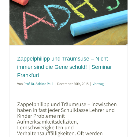
Zappelphilipp und Träumsuse – Nicht
immer sind die Gene schuld! | Seminar
Frankfurt
Von
Prof. Dr. Sabine Paul
|
Dezember 26th, 2015
|
Vortrag
Zappelphilipp und Träumsuse – inzwischen
haben in fast jeder Schulklasse Lehrer und
Kinder Probleme mit
Aufmerksamkeitsdefiziten,
Lernschwierigkeiten und
Verhaltensauffälligkeiten. Oft werden