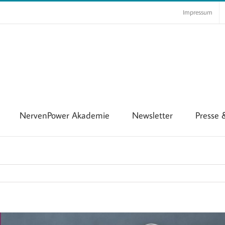
Impressum
NervenPower Akademie
Newsletter
Presse