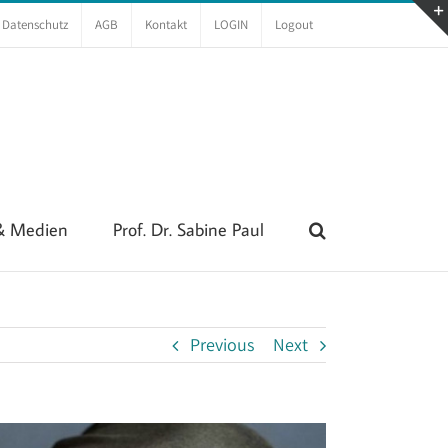
Datenschutz
AGB
Kontakt
LOGIN
Logout
 & Medien
Prof. Dr. Sabine Paul
Previous
Next