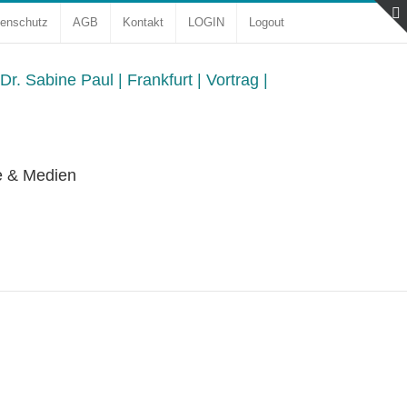
enschutz
AGB
Kontakt
LOGIN
Logout
e & Medien