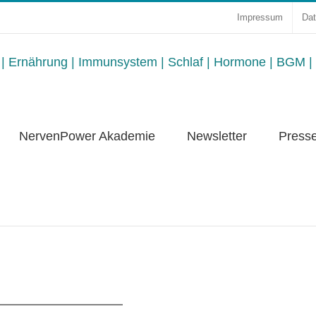
Impressum
Dat
NervenPower Akademie
Newsletter
Press