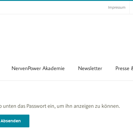
Impressum
NervenPower Akademie
Newsletter
Presse
gib unten das Passwort ein, um ihn anzeigen zu können.