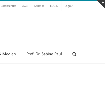
Datenschutz
AGB
Kontakt
LOGIN
Logout
 & Medien
Prof. Dr. Sabine Paul