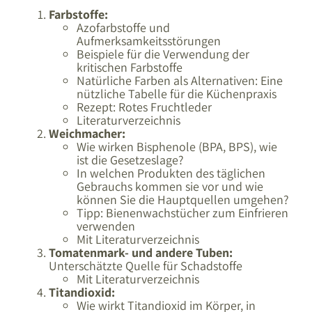
Farbstoffe:
Azofarbstoffe und
Aufmerksamkeitsstörungen
Beispiele für die Verwendung der
kritischen Farbstoffe
Natürliche Farben als Alternativen: Eine
nützliche Tabelle für die Küchenpraxis
Rezept: Rotes Fruchtleder
Literaturverzeichnis
Weichmacher:
Wie wirken Bisphenole (BPA, BPS), wie
ist die Gesetzeslage?
In welchen Produkten des täglichen
Gebrauchs kommen sie vor und wie
können Sie die Hauptquellen umgehen?
Tipp: Bienenwachstücher zum Einfrieren
verwenden
Mit Literaturverzeichnis
Tomatenmark- und andere Tuben:
Unterschätzte Quelle für Schadstoffe
Mit Literaturverzeichnis
Titandioxid:
Wie wirkt Titandioxid im Körper, in