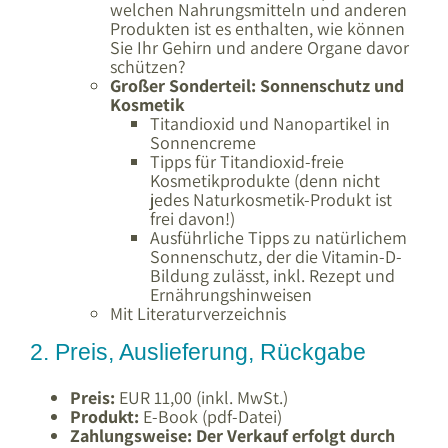
welchen Nahrungsmitteln und anderen
Produkten ist es enthalten, wie können
Sie Ihr Gehirn und andere Organe davor
schützen?
Großer Sonderteil: Sonnenschutz und
Kosmetik
Titandioxid und Nanopartikel in
Sonnencreme
Tipps für Titandioxid-freie
Kosmetikprodukte (denn nicht
jedes Naturkosmetik-Produkt ist
frei davon!)
Ausführliche Tipps zu natürlichem
Sonnenschutz, der die Vitamin-D-
Bildung zulässt, inkl. Rezept und
Ernährungshinweisen
Mit Literaturverzeichnis
2. Preis, Auslieferung, Rückgabe
Preis:
EUR 11,00 (inkl. MwSt.)
Produkt:
E-Book (pdf-Datei)
Zahlungsweise:
Der Verkauf erfolgt durch