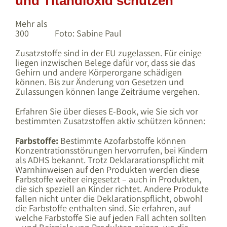
und Titandioxid schützen
Mehr als
300
Foto: Sabine Paul
Zusatzstoffe sind in der EU zugelassen. Für einige
liegen inzwischen Belege dafür vor, dass sie das
Gehirn und andere Körperorgane schädigen
können. Bis zur Änderung von Gesetzen und
Zulassungen können lange Zeiträume vergehen.
Erfahren Sie über dieses E-Book, wie Sie sich vor
bestimmten Zusatzstoffen aktiv schützen können:
Farbstoffe:
Bestimmte Azofarbstoffe können
Konzentrationsstörungen hervorrufen, bei Kindern
als ADHS bekannt. Trotz Deklararationspflicht mit
Warnhinweisen auf den Produkten werden diese
Farbstoffe weiter eingesetzt – auch in Produkten,
die sich speziell an Kinder richtet. Andere Produkte
fallen nicht unter die Deklarationspflicht, obwohl
die Farbstoffe enthalten sind. Sie erfahren, auf
welche Farbstoffe Sie auf jeden Fall achten sollten