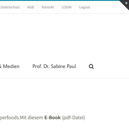
Datenschutz
AGB
Kontakt
LOGIN
Logout
 & Medien
Prof. Dr. Sabine Paul
uperfoods.
Mit diesem
E-Book
(pdf-Datei)